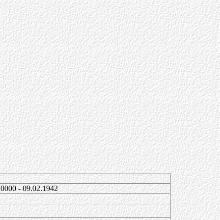
.0000 - 09.02.1942