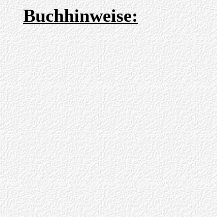
Buchhinweise: