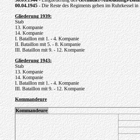
00.04.1945
- Die Reste des Regiments gehen im Ruhrkessel in
Gliederung 1939:
Stab
13. Kompanie
14. Kompanie
I. Bataillon mit
1. - 4. Kompanie
II
. Bataillon mit 5. - 8. Kompanie
I
II
. Bataillon mit 9. - 12. Kompanie
Gliederung 1943:
Stab
13. Kompanie
14. Kompanie
I. Bataillon mit
1. - 4. Kompanie
III
. Bataillon mit 9. - 12. Kompanie
Kommandeure
Kommandeure