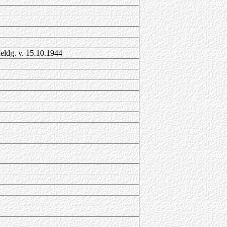
eldg. v. 15.10.1944