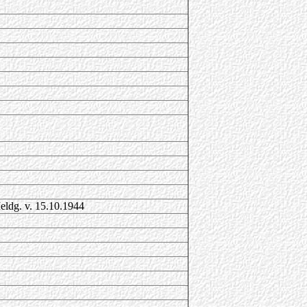
eldg. v. 15.10.1944