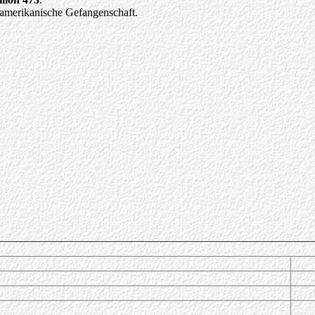
 amerikanische Gefangenschaft.